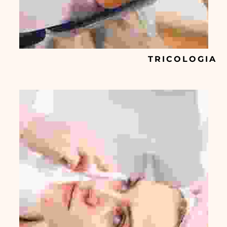
TRICOLOGIA