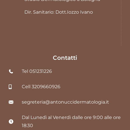
Dir. Sanitario: Dott.Iozzo Ivano
Contatti
Tel 051231226
Cell 3209660926
segreteria@antonuccidermatologia.it
Dal Lunedì al Venerdì dalle ore 9:00 alle ore
18:30