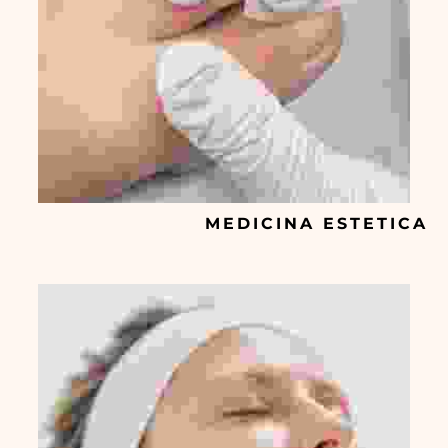
MEDICINA ESTETICA