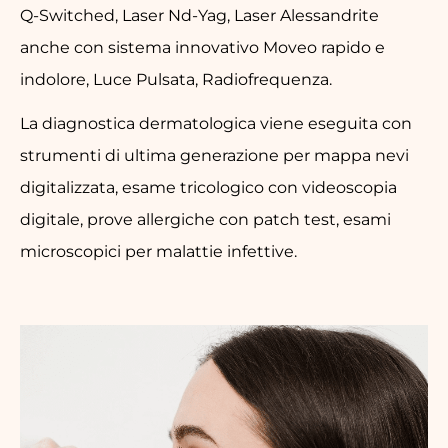
Q-Switched, Laser Nd-Yag, Laser Alessandrite
anche con sistema innovativo Moveo rapido e
indolore, Luce Pulsata, Radiofrequenza.
La diagnostica dermatologica viene eseguita con
strumenti di ultima generazione per mappa nevi
digitalizzata, esame tricologico con videoscopia
digitale, prove allergiche con patch test, esami
microscopici per malattie infettive.