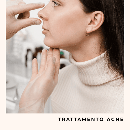
TRATTAMENTO ACNE