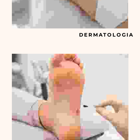
DERMATOLOGIA