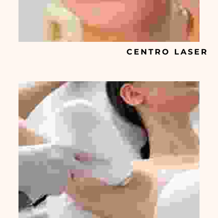
CENTRO LASER