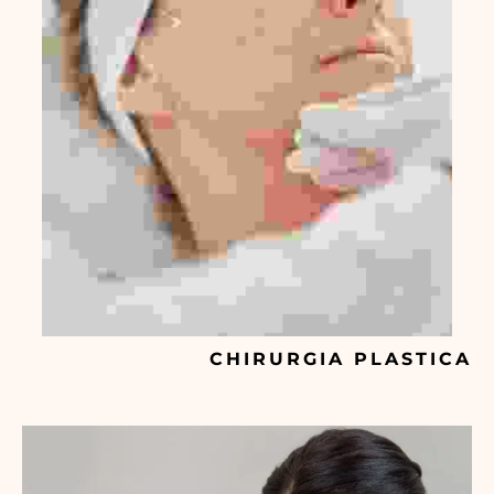
CHIRURGIA PLASTICA