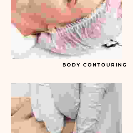
BODY CONTOURING