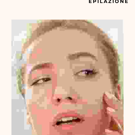
EPILAZIONE