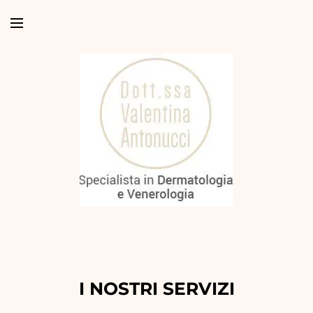
I NOSTRI SERVIZI