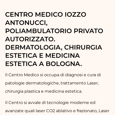
CENTRO MEDICO IOZZO
ANTONUCCI,
POLIAMBULATORIO PRIVATO
AUTORIZZATO.
DERMATOLOGIA, CHIRURGIA
ESTETICA E MEDICINA
ESTETICA A BOLOGNA.
Il Centro Medico si occupa di diagnosi e cura di
patologie dermatologiche, trattamento Laser,
chirurgia plastica e medicina estetica.
Il Centro si avvale di tecnologie moderne ed
avanzate quali laser CO2 ablativo e frazionato, Laser